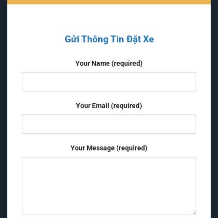
Gửi Thông Tin Đặt Xe
Your Name (required)
Your Email (required)
Your Message (required)