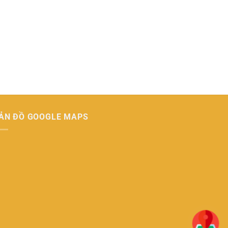
ẢN ĐỒ GOOGLE MAPS