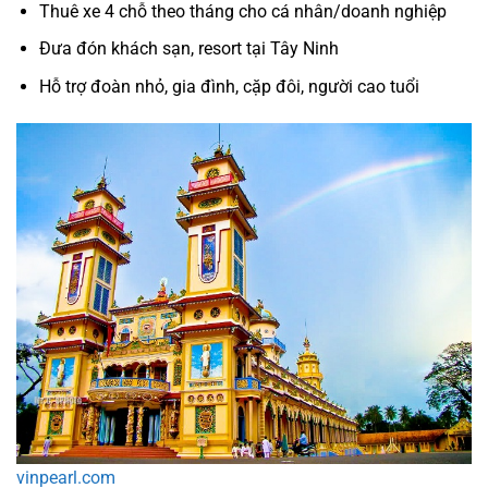
Thuê xe 4 chỗ theo tháng cho cá nhân/doanh nghiệp
Đưa đón khách sạn, resort tại Tây Ninh
Hỗ trợ đoàn nhỏ, gia đình, cặp đôi, người cao tuổi
vinpearl.com