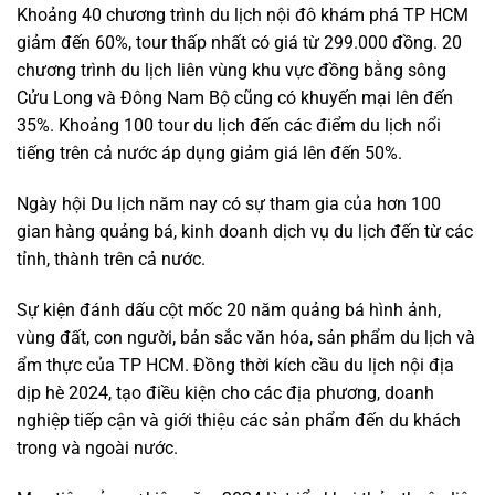
Khoảng 40 chương trình du lịch nội đô khám phá TP HCM
giảm đến 60%, tour thấp nhất có giá từ 299.000 đồng. 20
chương trình du lịch liên vùng khu vực đồng bằng sông
Cửu Long và Đông Nam Bộ cũng có khuyến mại lên đến
35%. Khoảng 100 tour du lịch đến các điểm du lịch nổi
tiếng trên cả nước áp dụng giảm giá lên đến 50%.
Ngày hội Du lịch năm nay có sự tham gia của hơn 100
gian hàng quảng bá, kinh doanh dịch vụ du lịch đến từ các
tỉnh, thành trên cả nước.
Sự kiện đánh dấu cột mốc 20 năm quảng bá hình ảnh,
vùng đất, con người, bản sắc văn hóa, sản phẩm du lịch và
ẩm thực của TP HCM. Đồng thời kích cầu du lịch nội địa
dịp hè 2024, tạo điều kiện cho các địa phương, doanh
nghiệp tiếp cận và giới thiệu các sản phẩm đến du khách
trong và ngoài nước.