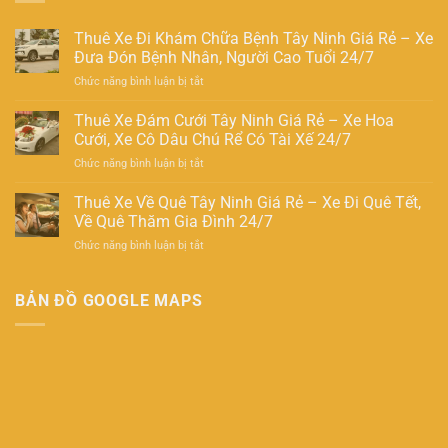
Thuê Xe Đi Khám Chữa Bệnh Tây Ninh Giá Rẻ – Xe
Đưa Đón Bệnh Nhân, Người Cao Tuổi 24/7
Chức năng bình luận bị tắt
Thuê Xe Đám Cưới Tây Ninh Giá Rẻ – Xe Hoa
Cưới, Xe Cô Dâu Chú Rể Có Tài Xế 24/7
Chức năng bình luận bị tắt
Thuê Xe Về Quê Tây Ninh Giá Rẻ – Xe Đi Quê Tết,
Về Quê Thăm Gia Đình 24/7
Chức năng bình luận bị tắt
BẢN ĐỒ GOOGLE MAPS